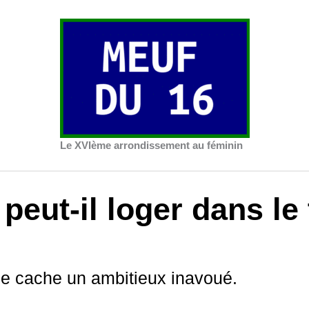
Le XVIème arrondissement au féminin
eut-il loger dans le 
e cache un ambitieux inavoué.