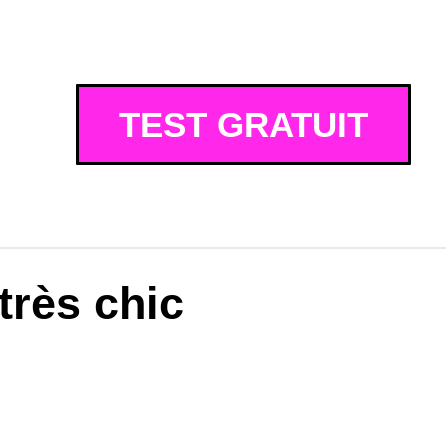
TEST GRATUIT
très chic