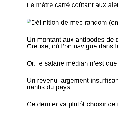
Le mètre carré coûtant aux ale
Un montant aux antipodes de c
Creuse, où l’on navigue dans l
Or, le salaire médian n’est que
Un revenu largement insuffisa
nantis du pays.
Ce dernier va plutôt choisir de 